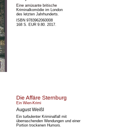
Eine amüsante britische
Kriminalkomödie im London
des letzten Jahrhunderts.
ISBN 9783962060008
168 S. EUR 9.80. 2017.
Die Affäre Sternburg
Ein Wien-Krimi
August Weißl
Ein turbulenter Kriminalfall mit
überraschenden Wendungen und einer
Portion trockenen Humors.