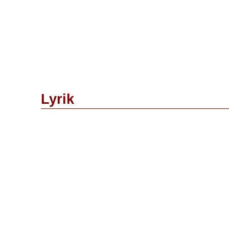
Lyrik